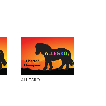
ALLEGRO