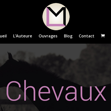
ueil
L’Auteure
Ouvrages
Blog
Contact