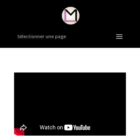
Sélectionner une page