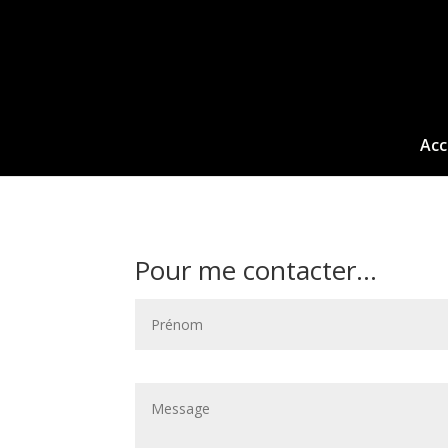
Acc
Pour me contacter...