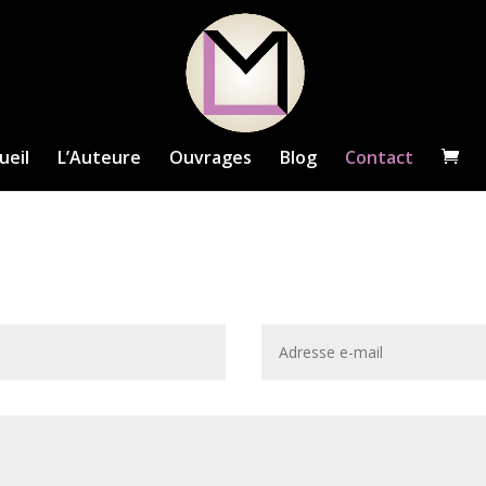
ueil
L’Auteure
Ouvrages
Blog
Contact