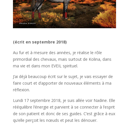
(écrit en septembre 2018)
Au fur et à mesure des années, je réalise le rôle
primordial des chevaux, mais surtout de Kolina, dans
ma vie et dans mon EVEIL spirituel.
J’ai déjà beaucoup écrit sur le sujet, je vais essayer de
faire court et d’apporter de nouveaux éléments à ma
réflexion.
Lundi 17 septembre 2018, je suis allée voir Nadine. Elle
rééquilibre l’énergie et parvient à se connecter à l’esprit
de son patient et donc de ses guides. C’est grâce à eux
qu’elle perçoit les nœuds et peut les dénouer.