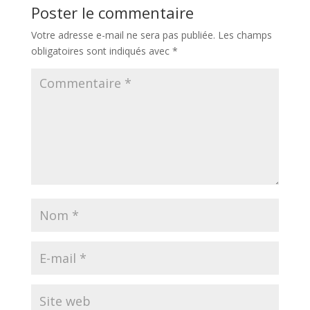
Poster le commentaire
Votre adresse e-mail ne sera pas publiée.
Les champs
obligatoires sont indiqués avec
*