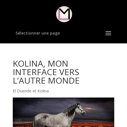
Sélectionner une page
KOLINA, MON
INTERFACE VERS
L’AUTRE MONDE
El Duende et Kolina