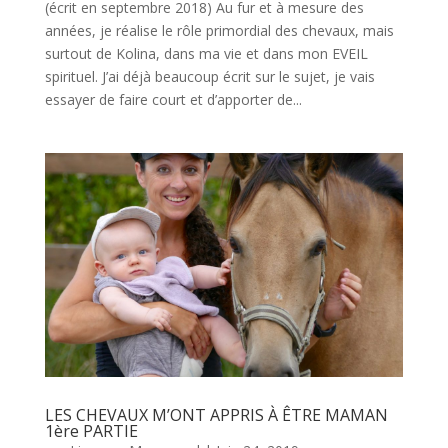
(écrit en septembre 2018) Au fur et à mesure des
années, je réalise le rôle primordial des chevaux, mais
surtout de Kolina, dans ma vie et dans mon EVEIL
spirituel. J’ai déjà beaucoup écrit sur le sujet, je vais
essayer de faire court et d’apporter de...
LES CHEVAUX M’ONT APPRIS À ÊTRE MAMAN
1ère PARTIE