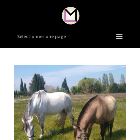
Sélectionner une page