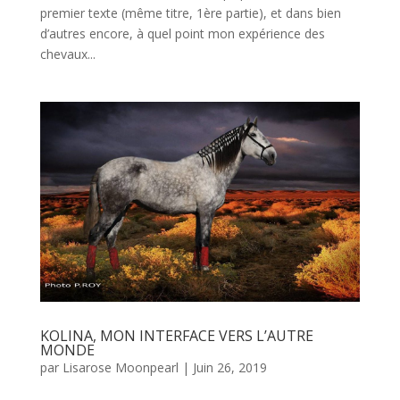
premier texte (même titre, 1ère partie), et dans bien
d’autres encore, à quel point mon expérience des
chevaux...
KOLINA, MON INTERFACE VERS L’AUTRE
MONDE
par
Lisarose Moonpearl
|
Juin 26, 2019