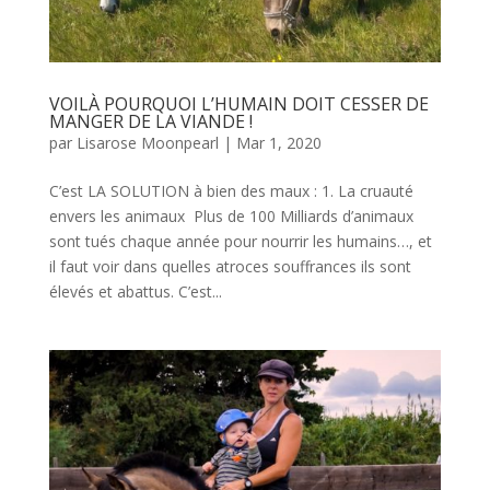
VOILÀ POURQUOI L’HUMAIN DOIT CESSER DE
MANGER DE LA VIANDE !
par
Lisarose Moonpearl
|
Mar 1, 2020
C’est LA SOLUTION à bien des maux : 1. La cruauté
envers les animaux Plus de 100 Milliards d’animaux
sont tués chaque année pour nourrir les humains…, et
il faut voir dans quelles atroces souffrances ils sont
élevés et abattus. C’est...