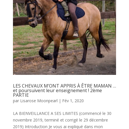
LES CHEVAUX M’ONT APPRIS À ÊTRE MAMAN …
et poursuivent leur enseignement ! 2ème
PARTIE
par
Lisarose Moonpearl
|
Fév 1, 2020
LA BIENVEILLANCE A SES LIMITES (commencé le 30
novembre 2019, terminé et corrigé le 29 décembre
2019) Introduction Je vous ai expliqué dans mon