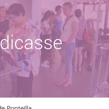
e Ponteilla