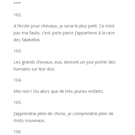
***
102.
A l’école pour chevaux, je serai le plus petit. Ce n’est
pas ma faute, c’est juste parce j’appartiens à la race
des falabellas.
103.
Les grands chevaux, eux, devront un jour porter des
humains sur leur dos.
104.
Moi non ! Ou alors que de très jeunes enfants.
105.
J’apprendrai plein de chose, je comprendrai plein de
mots nouveaux.
106.