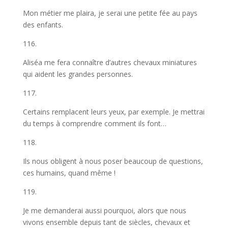
Mon métier me plaira, je serai une petite fée au pays
des enfants.
116.
Aliséa me fera connaître d’autres chevaux miniatures
qui aident les grandes personnes.
117.
Certains remplacent leurs yeux, par exemple. Je mettrai
du temps à comprendre comment ils font…
118.
Ils nous obligent à nous poser beaucoup de questions,
ces humains, quand même !
119.
Je me demanderai aussi pourquoi, alors que nous
vivons ensemble depuis tant de siècles, chevaux et