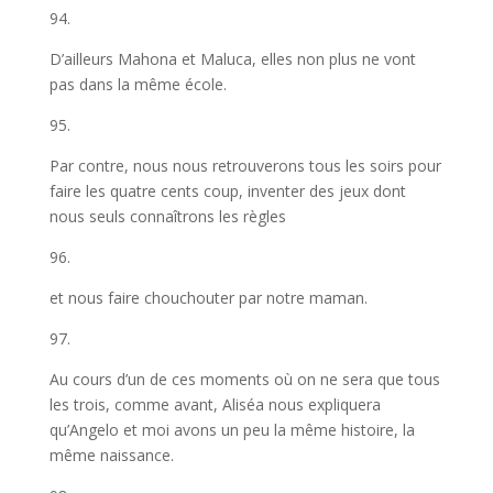
94.
D’ailleurs Mahona et Maluca, elles non plus ne vont
pas dans la même école.
95.
Par contre, nous nous retrouverons tous les soirs pour
faire les quatre cents coup, inventer des jeux dont
nous seuls connaîtrons les règles
96.
et nous faire chouchouter par notre maman.
97.
Au cours d’un de ces moments où on ne sera que tous
les trois, comme avant, Aliséa nous expliquera
qu’Angelo et moi avons un peu la même histoire, la
même naissance.