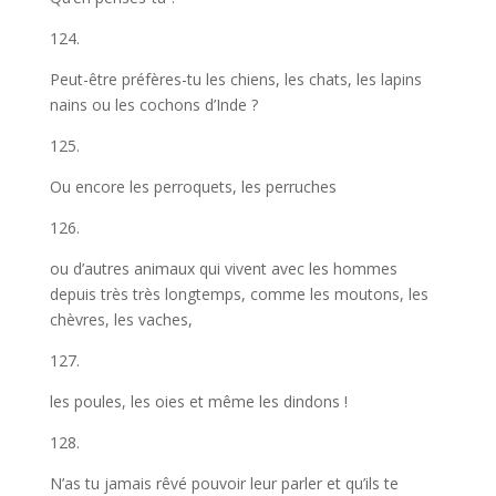
124.
Peut-être préfères-tu les chiens, les chats, les lapins
nains ou les cochons d’Inde ?
125.
Ou encore les perroquets, les perruches
126.
ou d’autres animaux qui vivent avec les hommes
depuis très très longtemps, comme les moutons, les
chèvres, les vaches,
127.
les poules, les oies et même les dindons !
128.
N’as tu jamais rêvé pouvoir leur parler et qu’ils te