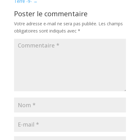
Terre -9-
→
Poster le commentaire
Votre adresse e-mail ne sera pas publiée.
Les champs
obligatoires sont indiqués avec
*