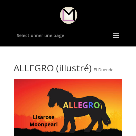
Sélectionner une page
ALLEGRO (illustré)
El Duende