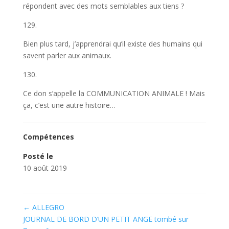
répondent avec des mots semblables aux tiens ?
129.
Bien plus tard, j’apprendrai qu’il existe des humains qui
savent parler aux animaux.
130.
Ce don s’appelle la COMMUNICATION ANIMALE ! Mais
ça, c’est une autre histoire…
Compétences
Posté le
10 août 2019
←
ALLEGRO
JOURNAL DE BORD D’UN PETIT ANGE tombé sur