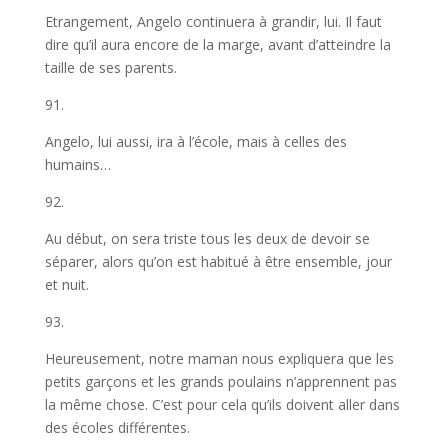
Etrangement, Angelo continuera à grandir, lui. Il faut
dire qu’il aura encore de la marge, avant d’atteindre la
taille de ses parents.
91.
Angelo, lui aussi, ira à l’école, mais à celles des
humains…
92.
Au début, on sera triste tous les deux de devoir se
séparer, alors qu’on est habitué à être ensemble, jour
et nuit.
93.
Heureusement, notre maman nous expliquera que les
petits garçons et les grands poulains n’apprennent pas
la même chose. C’est pour cela qu’ils doivent aller dans
des écoles différentes.