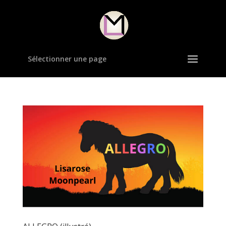
Sélectionner une page