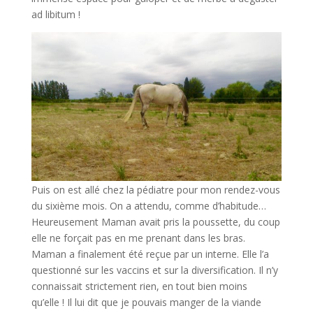
ad libitum !
Puis on est allé chez la pédiatre pour mon rendez-vous
du sixième mois. On a attendu, comme d’habitude…
Heureusement Maman avait pris la poussette, du coup
elle ne forçait pas en me prenant dans les bras.
Maman a finalement été reçue par un interne. Elle l’a
questionné sur les vaccins et sur la diversification. Il n’y
connaissait strictement rien, en tout bien moins
qu’elle ! Il lui dit que je pouvais manger de la viande