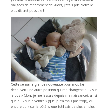
obligées de recommencer ! Alors, j’étais prié d’être le
plus discret possible !
Cette semaine grande nouveauté pour moi. J’ai
découvert une autre position qui me changeait du « sur
le dos » (dont je me lassais depuis ma naissance), ainsi
que du « sur le ventre » (que je n’aimais pas trop), ou
encore du « sur le côté », que j’utilisais de plus en plus