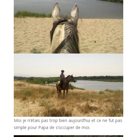
Moi je n’étais pas trop bien aujourd’hui et ce ne fut pas
simple pour Papa de s’occuper de moi.