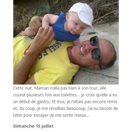
Cette nuit, Maman n’alla pas bien à son tour, elle
courut plusieurs fois aux toilettes… Je crois qu’elle a eu
un début de gastro, Et moi, je n’étais pas encore remis
et, du coup, je me réveillais beaucoup. J’ai eu besoin de
téter pour essayer de me sentir mieux…
Dimanche 15 juillet