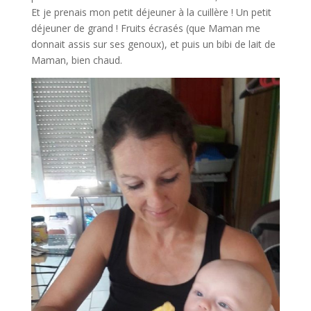
Et je prenais mon petit déjeuner à la cuillère ! Un petit
déjeuner de grand ! Fruits écrasés (que Maman me
donnait assis sur ses genoux), et puis un bibi de lait de
Maman, bien chaud.