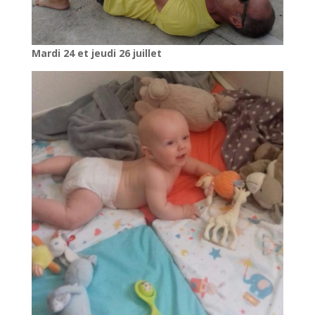
Mardi 24 et jeudi 26 juillet