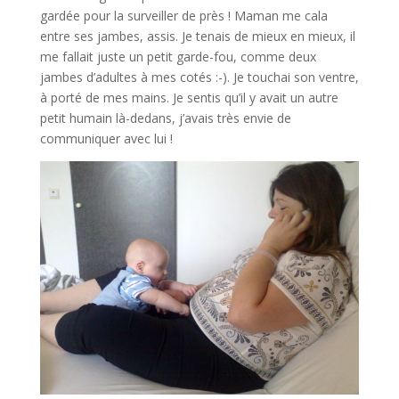
gardée pour la surveiller de près ! Maman me cala
entre ses jambes, assis. Je tenais de mieux en mieux, il
me fallait juste un petit garde-fou, comme deux
jambes d’adultes à mes cotés :-). Je touchai son ventre,
à porté de mes mains. Je sentis qu’il y avait un autre
petit humain là-dedans, j’avais très envie de
communiquer avec lui !