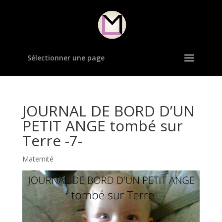
Sélectionner une page
JOURNAL DE BORD D’UN
PETIT ANGE tombé sur
Terre -7-
Maternité