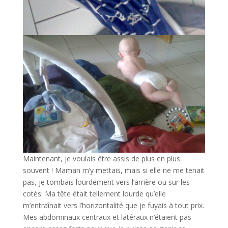
Maintenant, je voulais être assis de plus en plus
souvent ! Maman m’y mettais, mais si elle ne me tenait
pas, je tombais lourdement vers l’arrière ou sur les
cotés. Ma tête était tellement lourde qu’elle
m’entraînait vers l’horizontalité que je fuyais à tout prix.
Mes abdominaux centraux et latéraux n’étaient pas