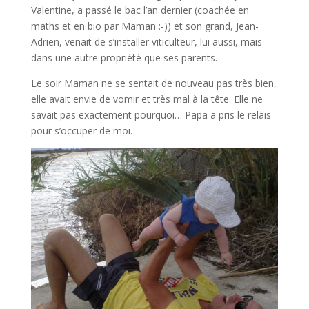
Valentine, a passé le bac l’an dernier (coachée en
maths et en bio par Maman :-)) et son grand, Jean-
Adrien, venait de s’installer viticulteur, lui aussi, mais
dans une autre propriété que ses parents.
Le soir Maman ne se sentait de nouveau pas très bien,
elle avait envie de vomir et très mal à la tête. Elle ne
savait pas exactement pourquoi… Papa a pris le relais
pour s’occuper de moi.