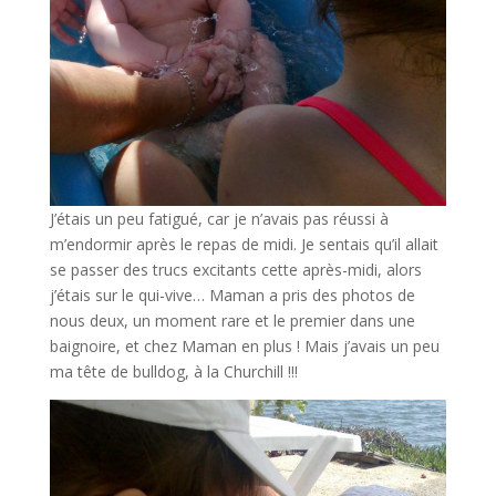
J’étais un peu fatigué, car je n’avais pas réussi à
m’endormir après le repas de midi. Je sentais qu’il allait
se passer des trucs excitants cette après-midi, alors
j’étais sur le qui-vive… Maman a pris des photos de
nous deux, un moment rare et le premier dans une
baignoire, et chez Maman en plus ! Mais j’avais un peu
ma tête de bulldog, à la Churchill !!!