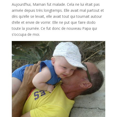
Aujourd’hui, Maman fut malade. Cela ne lui était pas
arrivée depuis très longtemps. Elle avait mal partout et
dès qu’elle se levait, elle avait tout qui tournait autour
d’elle et envie de vomir. Elle ne put que faire dodo
toute la journée. Ce fut donc de nouveau Papa qui
s’occupa de moi.