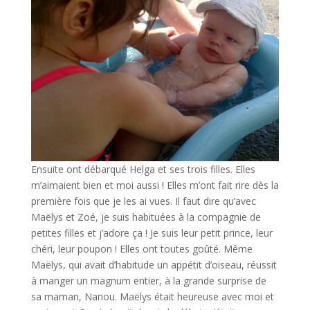
Ensuite ont débarqué Helga et ses trois filles. Elles
m’aimaient bien et moi aussi ! Elles m’ont fait rire dès la
première fois que je les ai vues. Il faut dire qu’avec
Maëlys et Zoé, je suis habituées à la compagnie de
petites filles et j’adore ça ! Je suis leur petit prince, leur
chéri, leur poupon ! Elles ont toutes goûté. Même
Maëlys, qui avait d’habitude un appétit d’oiseau, réussit
à manger un magnum entier, à la grande surprise de
sa maman, Nanou. Maëlys était heureuse avec moi et