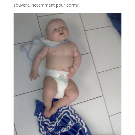
souvent, notamment pour dormir.