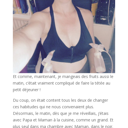
Et comme, maintenant, je mangeais des fruits aussi le
matin, c’était vraiment compliqué de faire la tétée au
petit déjeuner !
Du coup, on était content tous les deux de changer
ces habitudes qui ne nous convenaient plus.
Désormais, le matin, dès que je me réveillais, j’étais
avec Papa et Maman à la cuisine, comme un grand. Et
plus seul dans ma chambre avec Maman, dans le noir.