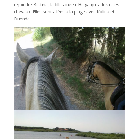
rejoindre Bettina, la fille ainée d’Helga qui adorait les
chevaux. Elles sont allées à la plage avec Kolina et
Duende.