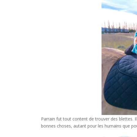
Parrain fut tout content de trouver des blettes. I
bonnes choses, autant pour les humains que pour