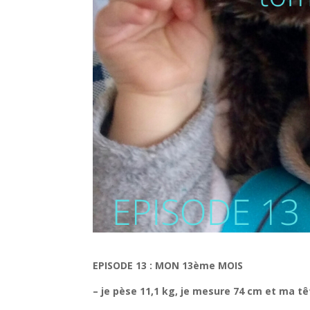
EPISODE 13 : MON 13ème MOIS
– je pèse 11,1 kg, je mesure 74 cm et ma tê