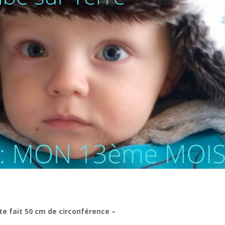
te fait 50 cm de circonférence –