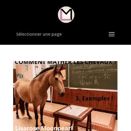
Sélectionner une page