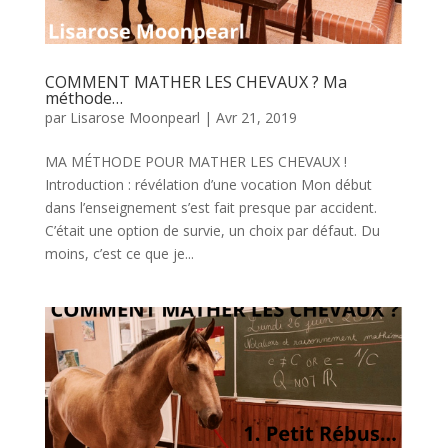
COMMENT MATHER LES CHEVAUX ? Ma
méthode…
par
Lisarose Moonpearl
|
Avr 21, 2019
MA MÉTHODE POUR MATHER LES CHEVAUX !
Introduction : révélation d’une vocation Mon début
dans l’enseignement s’est fait presque par accident.
C’était une option de survie, un choix par défaut. Du
moins, c’est ce que je...