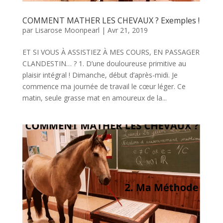
COMMENT MATHER LES CHEVAUX ? Exemples !
par
Lisarose Moonpearl
|
Avr 21, 2019
ET SI VOUS À ASSISTIEZ À MES COURS, EN PASSAGER
CLANDESTIN… ? 1. D’une douloureuse primitive au
plaisir intégral ! Dimanche, début d’après-midi. Je
commence ma journée de travail le cœur léger. Ce
matin, seule grasse mat en amoureux de la...