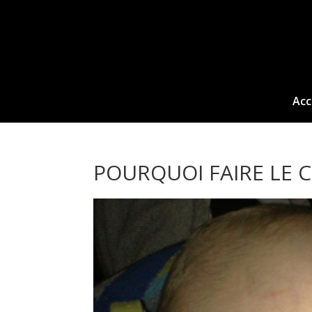
Acc
POURQUOI FAIRE LE C