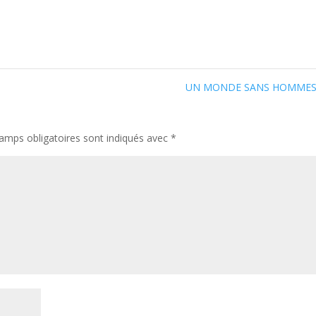
UN MONDE SANS HOMME
amps obligatoires sont indiqués avec
*