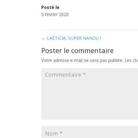
Posté le
5 février 2020
←
LAËTICIA, SUPER NANOU !
Poster le commentaire
Votre adresse e-mail ne sera pas publiée.
Les ch