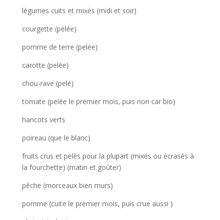
légumes cuits et mixés (midi et soir)
courgette (pelée)
pomme de terre (pelée)
carotte (pelée)
chou-rave (pelé)
tomate (pelée le premier mois, puis non car bio)
haricots verts
poireau (que le blanc)
fruits crus et pelés pour la plupart (mixés ou écrasés à
la fourchette) (matin et goûter)
pêche (morceaux bien murs)
pomme (cuite le premier mois, puis crue aussi )