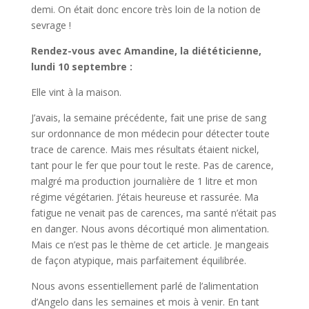
demi. On était donc encore très loin de la notion de
sevrage !
Rendez-vous avec Amandine, la diététicienne,
lundi 10 septembre :
Elle vint à la maison.
J’avais, la semaine précédente, fait une prise de sang
sur ordonnance de mon médecin pour détecter toute
trace de carence. Mais mes résultats étaient nickel,
tant pour le fer que pour tout le reste. Pas de carence,
malgré ma production journalière de 1 litre et mon
régime végétarien. J’étais heureuse et rassurée. Ma
fatigue ne venait pas de carences, ma santé n’était pas
en danger. Nous avons décortiqué mon alimentation.
Mais ce n’est pas le thème de cet article. Je mangeais
de façon atypique, mais parfaitement équilibrée.
Nous avons essentiellement parlé de l’alimentation
d’Angelo dans les semaines et mois à venir. En tant