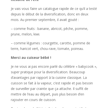
Je vais vous faire un catalogue rapide de ce qu’il a testé
depuis le début de la diversification, donc en deux
mois. Au premier septembre, il avait gouté :
– comme fruits : banane, abricot, pêche, pomme,
prune, melon, kiwi.
– comme légumes : courgette, carotte, pomme de
terre, haricot vert, chou-rave, tomate, poireau.
Merci au cuiseur bébé !
Je ne vous ai pas encore parlé du célèbre « babycook »,
super pratique pour la diversification. Beaucoup
d’avantages par rapport à la cuisine classique. La
cuisson se fait à la vapeur, c’est rapide et pas besoin
de surveiller par crainte que ça attache. Il suffit de
mettre de l’eau au départ, puis plus besoin d’en
rajouter en cours de cuisson.