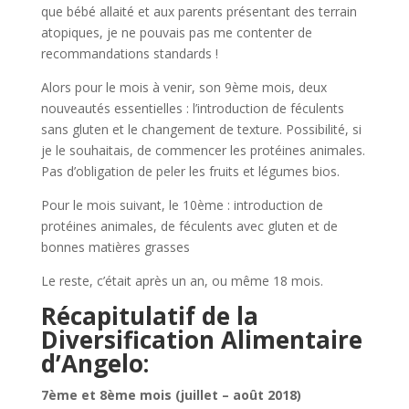
que bébé allaité et aux parents présentant des terrain
atopiques, je ne pouvais pas me contenter de
recommandations standards !
Alors pour le mois à venir, son 9ème mois, deux
nouveautés essentielles : l’introduction de féculents
sans gluten et le changement de texture. Possibilité, si
je le souhaitais, de commencer les protéines animales.
Pas d’obligation de peler les fruits et légumes bios.
Pour le mois suivant, le 10ème : introduction de
protéines animales, de féculents avec gluten et de
bonnes matières grasses
Le reste, c’était après un an, ou même 18 mois.
Récapitulatif de la
Diversification Alimentaire
d’Angelo:
7ème et 8ème mois (juillet – août 2018)