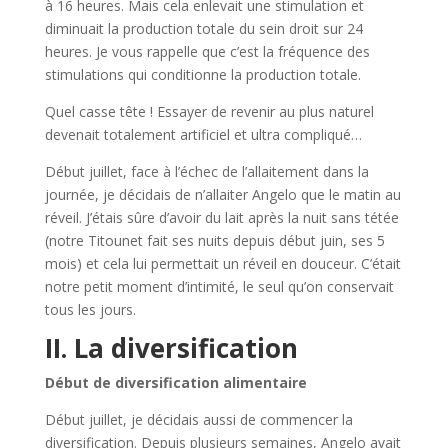
à 16 heures. Mais cela enlevait une stimulation et
diminuait la production totale du sein droit sur 24
heures. Je vous rappelle que c’est la fréquence des
stimulations qui conditionne la production totale.
Quel casse tête ! Essayer de revenir au plus naturel
devenait totalement artificiel et ultra compliqué…
Début juillet, face à l’échec de l’allaitement dans la
journée, je décidais de n’allaiter Angelo que le matin au
réveil. J’étais sûre d’avoir du lait après la nuit sans tétée
(notre Titounet fait ses nuits depuis début juin, ses 5
mois) et cela lui permettait un réveil en douceur. C’était
notre petit moment d’intimité, le seul qu’on conservait
tous les jours.
II. La diversification
Début de diversification alimentaire
Début juillet, je décidais aussi de commencer la
diversification. Depuis plusieurs semaines, Angelo avait