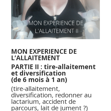
MON EXPERIENCE DE
L’ALLAITEMENT
PARTIE II : tire-allaitement
et diversification
(de 6 mois à 1 an)
(tire-allaitement,
diversification, redonner au
lactarium, accident de
parcours, lait de jument ?)