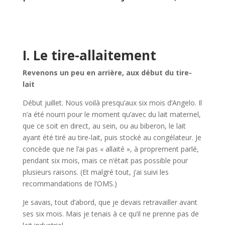
I. Le tire-allaitement
Revenons un peu en arrière, aux début du tire-
lait
Début juillet. Nous voilà presqu’aux six mois d’Angelo. Il
n’a été nourri pour le moment qu’avec du lait maternel,
que ce soit en direct, au sein, ou au biberon, le lait
ayant été tiré au tire-lait, puis stocké au congélateur. Je
concède que ne l’ai pas « allaité », à proprement parlé,
pendant six mois, mais ce n’était pas possible pour
plusieurs raisons. (Et malgré tout, j’ai suivi les
recommandations de l’OMS.)
Je savais, tout d’abord, que je devais retravailler avant
ses six mois. Mais je tenais à ce qu’il ne prenne pas de