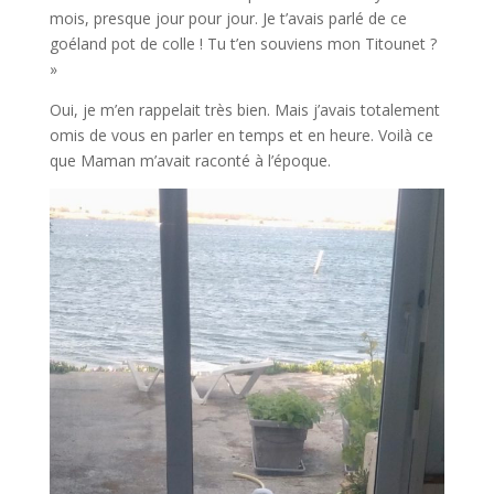
mois, presque jour pour jour. Je t’avais parlé de ce
goéland pot de colle ! Tu t’en souviens mon Titounet ?
»
Oui, je m’en rappelait très bien. Mais j’avais totalement
omis de vous en parler en temps et en heure. Voilà ce
que Maman m’avait raconté à l’époque.