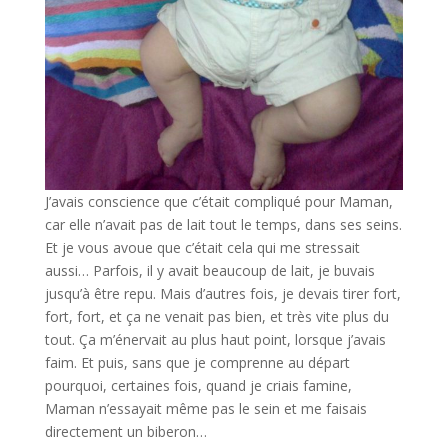
J’avais conscience que c’était compliqué pour Maman,
car elle n’avait pas de lait tout le temps, dans ses seins.
Et je vous avoue que c’était cela qui me stressait
aussi… Parfois, il y avait beaucoup de lait, je buvais
jusqu’à être repu. Mais d’autres fois, je devais tirer fort,
fort, fort, et ça ne venait pas bien, et très vite plus du
tout. Ça m’énervait au plus haut point, lorsque j’avais
faim. Et puis, sans que je comprenne au départ
pourquoi, certaines fois, quand je criais famine,
Maman n’essayait même pas le sein et me faisais
directement un biberon…