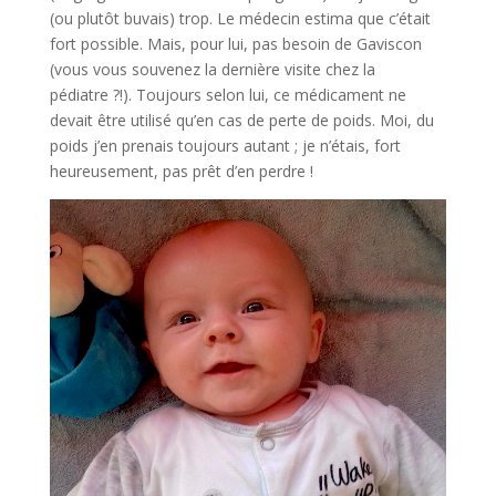
(ou plutôt buvais) trop. Le médecin estima que c’était
fort possible. Mais, pour lui, pas besoin de Gaviscon
(vous vous souvenez la dernière visite chez la
pédiatre ?!). Toujours selon lui, ce médicament ne
devait être utilisé qu’en cas de perte de poids. Moi, du
poids j’en prenais toujours autant ; je n’étais, fort
heureusement, pas prêt d’en perdre !