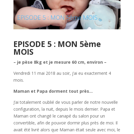
EPISODE 5 : MON 5ème
MOIS
– je pèse 8kg et je mesure 60 cm, environ –
Vendredi 11 mai 2018 au soir, j’ai eu exactement 4
mois.
Maman et Papa dorment tout près…
J’ai totalement oublié de vous parler de notre nouvelle
configuration, la nuit, depuis le mois dernier. Papa et
Maman ont changé le canapé du salon pour un
convertible, afin de pouvoir dormir plus près de moi. Il
avait été livré alors que Maman était seule avec moi, le