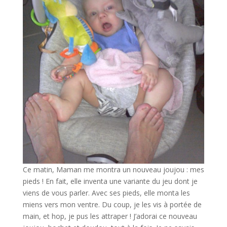
Ce matin, Maman me montra un nouveau joujou : mes
pieds ! En fait, elle inventa une variante du jeu dont je
viens de vous parler. Avec ses pieds, elle monta les
miens vers mon ventre. Du coup, je les vis à portée de
main, et hop, je pus les attraper ! J’adorai ce nouveau