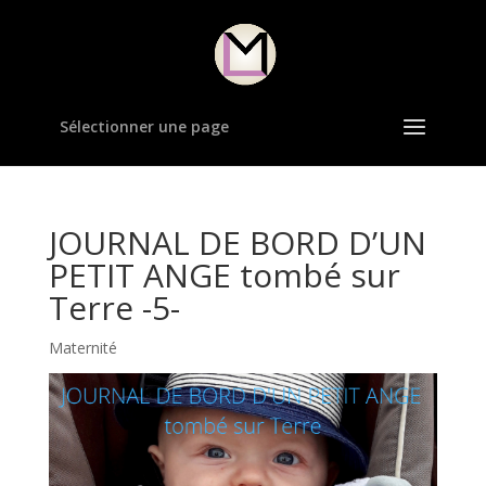
Sélectionner une page
JOURNAL DE BORD D’UN
PETIT ANGE tombé sur
Terre -5-
Maternité