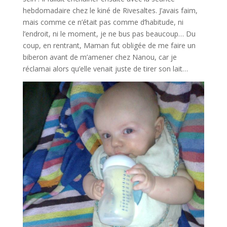
hebdomadaire chez le kiné de Rivesaltes. J’avais faim,
mais comme ce n’était pas comme d’habitude, ni
l’endroit, ni le moment, je ne bus pas beaucoup… Du
coup, en rentrant, Maman fut obligée de me faire un
biberon avant de m’amener chez Nanou, car je
réclamai alors qu’elle venait juste de tirer son lait…