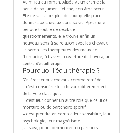
Au milieu du roman, Aliséa vit un drame : la
perte de sa jument fétiche, son âme sœur.
Elle ne sait alors plus du tout quelle place
donner aux chevaux dans sa vie. Après une
période trouble de deuil, de
questionnements, elle trouve enfin un
nouveau sens à sa relation avec les chevaux.
Ils seront les thérapeutes des maux de
l’humanité, à travers l’ouverture de Lovera, un
centre d’équithérapie.
Pourquoi l’équithérapie ?
S’intéresser aux chevaux comme remède :
– c’est considérer les chevaux différemment
de la voie classique,
– c’est leur donner un autre rôle que celui de
monture ou de partenaire sportif
– c’est prendre en compte leur sensibilité, leur
psychologie, leur magnétisme.
J’ai suivi, pour commencer, un parcours