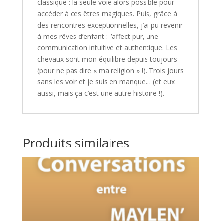
classique : la seule voie alors possible pour
accéder à ces êtres magiques. Puis, grâce à
des rencontres exceptionnelles, j’ai pu revenir
à mes rêves d’enfant : l’affect pur, une
communication intuitive et authentique. Les
chevaux sont mon équilibre depuis toujours
(pour ne pas dire « ma religion » !). Trois jours
sans les voir et je suis en manque… (et eux
aussi, mais ça c’est une autre histoire !).
Produits similaires