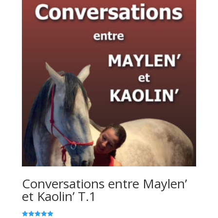
Conversations entre Maylen’
et Kaolin’ T.1