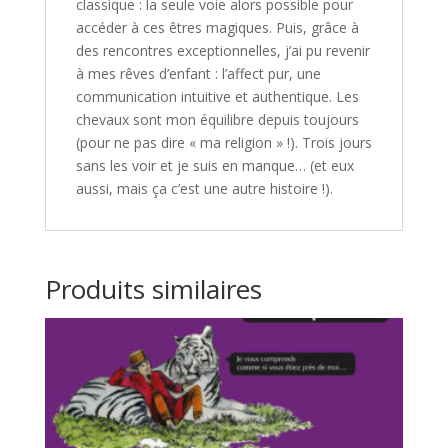
classique : la seule voie alors possible pour
accéder à ces êtres magiques. Puis, grâce à
des rencontres exceptionnelles, j’ai pu revenir
à mes rêves d’enfant : l’affect pur, une
communication intuitive et authentique. Les
chevaux sont mon équilibre depuis toujours
(pour ne pas dire « ma religion » !). Trois jours
sans les voir et je suis en manque… (et eux
aussi, mais ça c’est une autre histoire !).
Produits similaires