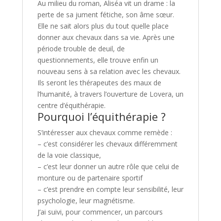
Au milieu du roman, Aliséa vit un drame : la
perte de sa jument fétiche, son âme sœur.
Elle ne sait alors plus du tout quelle place
donner aux chevaux dans sa vie. Après une
période trouble de deuil, de
questionnements, elle trouve enfin un
nouveau sens à sa relation avec les chevaux.
Ils seront les thérapeutes des maux de
l’humanité, à travers l’ouverture de Lovera, un
centre d’équithérapie.
Pourquoi l’équithérapie ?
S’intéresser aux chevaux comme remède :
– c’est considérer les chevaux différemment
de la voie classique,
– c’est leur donner un autre rôle que celui de
monture ou de partenaire sportif
– c’est prendre en compte leur sensibilité, leur
psychologie, leur magnétisme.
J’ai suivi, pour commencer, un parcours