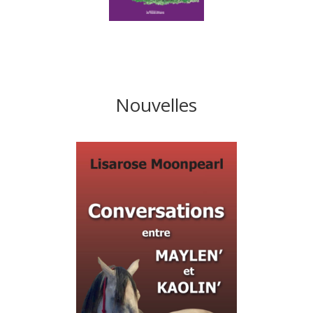
Nouvelles