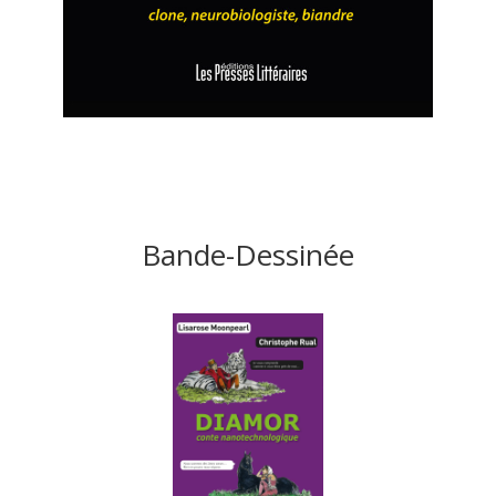
Bande-Dessinée