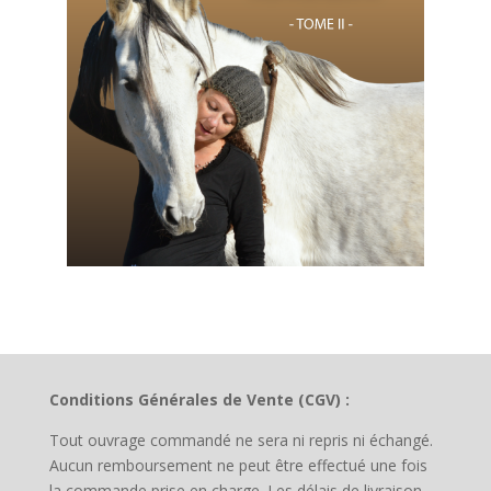
Conditions Générales de Vente (CGV) :
Tout ouvrage commandé ne sera ni repris ni échangé.
Aucun remboursement ne peut être effectué une fois
la commande prise en charge. Les délais de livraison